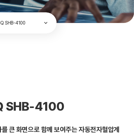
Q SHB-4100
 SHB-4100
결과를 큰 화면으로 함께 보여주는 자동전자혈압계