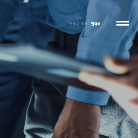
ENGLISH
한국어