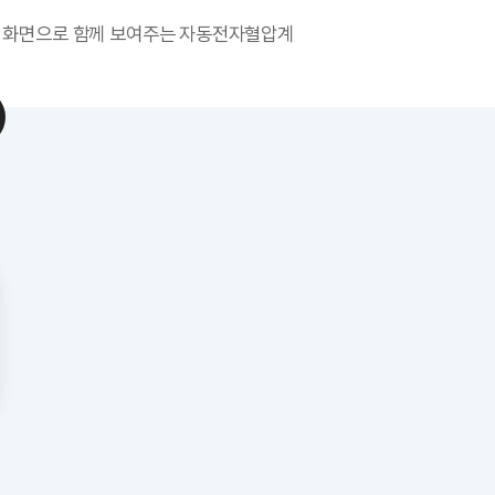
큰 화면으로 함께 보여주는 자동전자혈압계