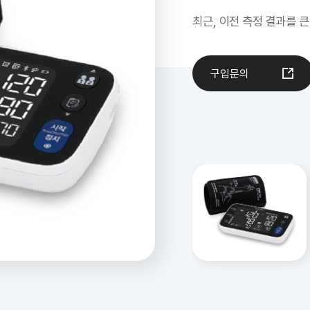
최근, 이전 측정 결과를 
구입문의