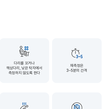
다리를 꼬거나
재측정은
책상다리, 낮은 탁자에서
3~5분의 간격
측정하지 않도록 한다