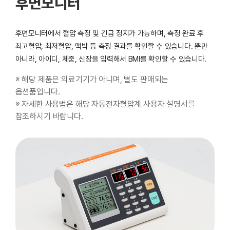
후면모니터
후면모니터에서 혈압 측정 및 긴급 정지가 가능하며, 측정 완료 후
최고혈압, 최저혈압, 맥박 등 측정 결과를 확인할 수 있습니다. 뿐만
아니라, 아이디, 체중, 신장을 입력해서 BMI를 확인할 수 있습니다.
※ 해당 제품은 의료기기가 아니며, 별도 판매되는
옵션품입니다.
※ 자세한 사용법은 해당 자동전자혈압계 사용자 설명서를
참조하시기 바랍니다.