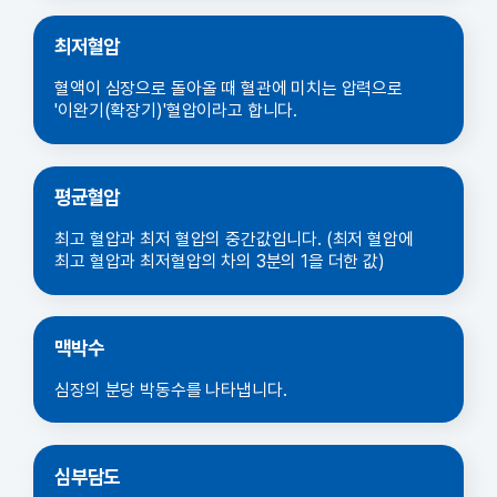
최저혈압
혈액이 심장으로 돌아올 때 혈관에 미치는 압력으로
'이완기(확장기)'혈압이라고 합니다.
평균혈압
최고 혈압과 최저 혈압의 중간값입니다. (최저 혈압에
최고 혈압과 최저혈압의 차의 3분의 1을 더한 값)
맥박수
심장의 분당 박동수를 나타냅니다.
심부담도