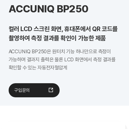
ACCUNIQ BP250
컬러 LCD 스크린 화면, 휴대폰에서 QR 코드를
촬영하여 측정 결과를 확인이 가능한 제품
ACCUNIQ BP250은 원터치 기능 하나만으로 측정이
가능하며 결과지 출력은 물론 LCD 화면에서 측정 결과를
확인할 수 있는 자동전자혈압계
구입문의