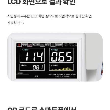
LCD 화면으로 결과 확인
시인성이 우수한 LCD 화면 장착으로 직관적으로 결과값 확인
가능합니다.