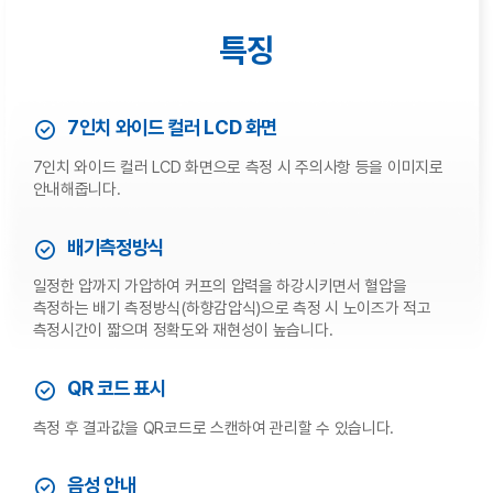
특징
7인치 와이드 컬러 LCD 화면
7인치 와이드 컬러 LCD 화면으로 측정 시 주의사항 등을 이미지로
안내해줍니다.
배기측정방식
일정한 압까지 가압하여 커프의 압력을 하강시키면서 혈압을
측정하는 배기 측정방식(하향감압식)으로 측정 시 노이즈가 적고
측정시간이 짧으며 정확도와 재현성이 높습니다.
QR 코드 표시
측정 후 결과값을 QR코드로 스캔하여 관리할 수 있습니다.
음성 안내