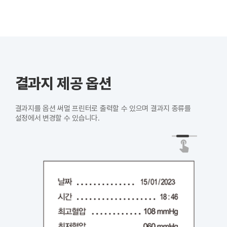
결과지 제공 옵션
결과지를 옵션 써멀 프린터로 출력할 수 있으며 결과지 종류를
설정에서 변경할 수 있습니다.