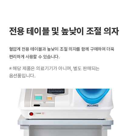
전용 테이블 및 높낮이 조절 의자
혈압계 전용 테이블과 높낮이 조절 의자를 함께 구매하여 더욱
편리하게 사용할 수 있습니다.
※ 해당 제품은 의료기기가 아니며, 별도 판매되는
옵션품입니다.