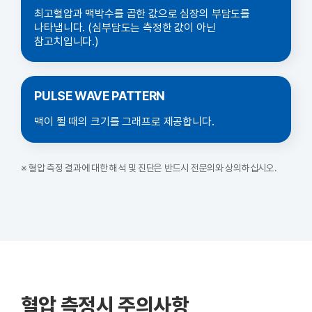
최고혈압과 맥박수를 곱한 값으로 심장의 부담도를
나타냅니다. (심부담도는 측정한 값이 아닌
참고치입니다.)
PULSE WAVE PATTERN
맥이 뛸 때의 크기를 그래프로 제공합니다.
※ 혈압 측정 결과에 대한 해석 및 진단은 반드시 전문의와 상의하십시오.
혈압 측정시 주의사항