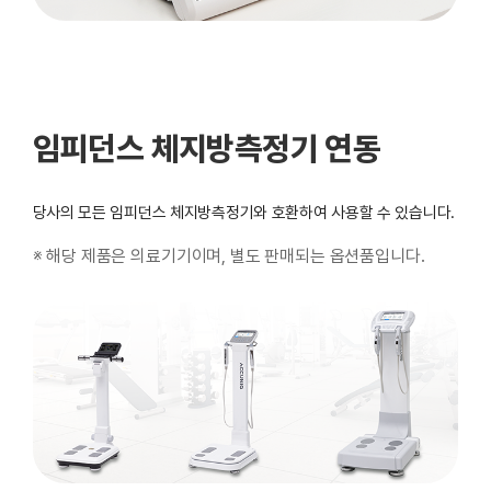
임피던스 체지방측정기 연동
당사의 모든 임피던스 체지방측정기와 호환하여 사용할 수 있습니다.
※ 해당 제품은 의료기기이며, 별도 판매되는 옵션품입니다.