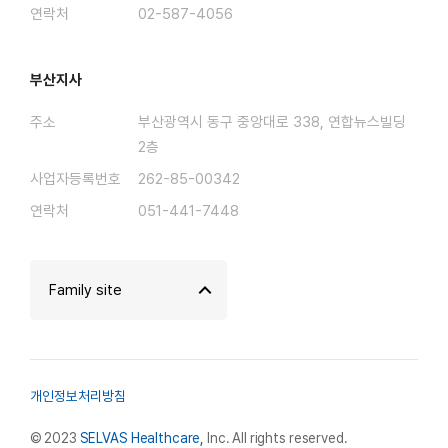
연락처
02-587-4056
부산지사
주소
부산광역시 동구 중앙대로 338, 연합뉴스빌딩
2층
사업자등록번호
262-85-00342
연락처
051-441-7448
Family site
개인정보처리방침
© 2023
SELVAS Healthcare,
Inc. All rights reserved.