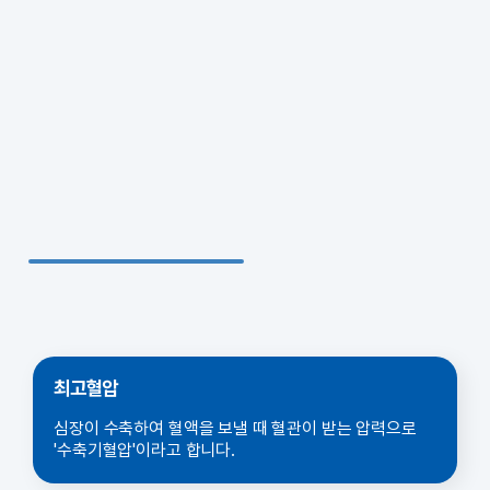
최고혈압
심장이 수축하여 혈액을 보낼 때 혈관이 받는 압력으로
'수축기혈압'이라고 합니다.