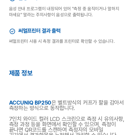
음성 안내 프로그램이 내장되어 있어 "측정 중 움직이거나 말하지
마세요" 말라는 주의사항이 음성으로 출력됩니다.
써멀프린터 결과 출력
써멀프린터 사용 시 측정 결과를 프린터로 확인할 수 있습니다.
제품 정보
은
벨트방식의 커프가 팔을 감아서
ACCUNIQ BP250
측정하는 방식으로 동작합니다.
7인치 와이드 컬러 LCD 스크린으로
측정 시 유의사항,
측정 과정 등을 화면에서 확인할 수 있으며,
측정이
끝나면 QR코드를 스캔하여 측정자의 모바일