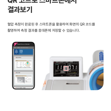
QR 코드로 스마트폰에서
결과보기
혈압 측정이 완료된 후 스마트폰을 활용하여 화면의 QR 코드를
촬영하여 측정 결과를 휴대폰에 저장할 수 있습니다.