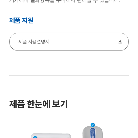
기기에서
결과항목을 누적해서 관리할 수 있습니다.
제품 지원
제품 사용설명서
제품 한눈에 보기